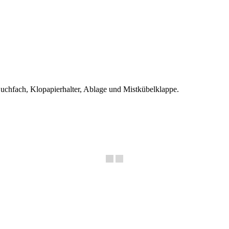
 Buchfach, Klopapierhalter, Ablage und Mistkübelklappe.