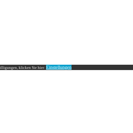
Einstellungen
lligungen, klicken Sie hier: